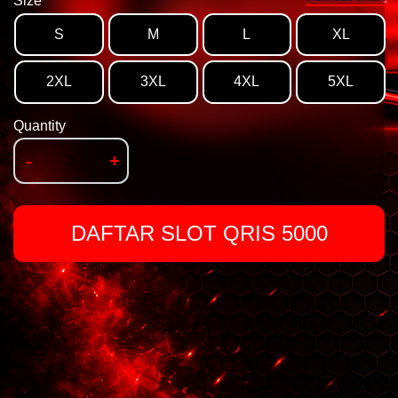
Size
S
M
L
XL
2XL
3XL
4XL
5XL
Quantity
-
+
DAFTAR SLOT QRIS 5000