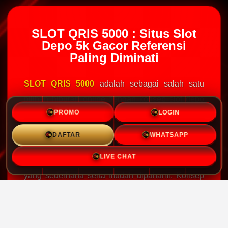
SLOT QRIS 5000 : Situs Slot
Depo 5k Gacor Referensi
Paling Diminati
SLOT QRIS 5000
adalah sebagai salah satu
pilihan hiburan online dengan konsep slot depo
PROMO
LOGIN
5k yang menawarkan kemudahan akses dan
proses transaksi yang lebih praktis. Dengan
DAFTAR
WHATSAPP
dukungan metode QRIS 5000, pengguna dapat
LIVE CHAT
menikmati pengalaman bermain dengan sistem
yang sederhana serta mudah dipahami. Konsep
deposit ringan ini menjadi salah satu alasan
mengapa platform seperti ini semakin diminati
oleh banyak pengguna.