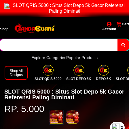
SLOT QRIS 5000 : Situs Slot Depo 5k Gacor Referensi
Paling Diminati
Cart
Shop
Account
Explore Categories
Popular Products
Shop All
Designs
SLOT QRIS 5000
SLOT DEPO 5K
DEPO 5K
SLOT D
SLOT QRIS 5000 : Situs Slot Depo 5k Gacor
Referensi Paling Diminati
RP. 5.000
`2