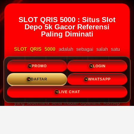
SLOT QRIS 5000 : Situs Slot
Depo 5k Gacor Referensi
Paling Diminati
SLOT QRIS 5000
adalah sebagai salah satu
pilihan hiburan online dengan konsep slot depo
PROMO
LOGIN
5k yang menawarkan kemudahan akses dan
proses transaksi yang lebih praktis. Dengan
WHATSAPP
DAFTAR
dukungan metode QRIS 5000, pengguna dapat
LIVE CHAT
menikmati pengalaman bermain dengan sistem
yang sederhana serta mudah dipahami. Konsep
deposit ringan ini menjadi salah satu alasan
mengapa platform seperti ini semakin diminati
oleh banyak pengguna.