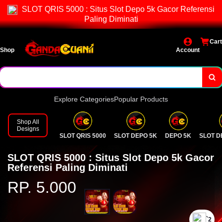
SLOT QRIS 5000 : Situs Slot Depo 5k Gacor Referensi
Paling Diminati
Cart
Shop
Account
Explore Categories
Popular Products
Shop All
Designs
SLOT QRIS 5000
SLOT DEPO 5K
DEPO 5K
SLOT D
SLOT QRIS 5000 : Situs Slot Depo 5k Gacor
Referensi Paling Diminati
RP. 5.000
`2