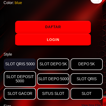
Color:
blue
DAFTAR
LOGIN
Style
SLOT QRIS 5000
SLOT DEPO 5K
DEPO 5K
SLOT DEPOSIT
SL0T DEPO 5000
SLOT QRIS
5000
SLOT GACOR
SITUS SLOT
SLOT
View Size Chart