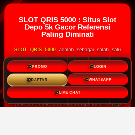
SLOT QRIS 5000 : Situs Slot
Depo 5k Gacor Referensi
Paling Diminati
SLOT QRIS 5000
adalah sebagai salah satu
pilihan hiburan online dengan konsep slot depo
PROMO
LOGIN
5k yang menawarkan kemudahan akses dan
proses transaksi yang lebih praktis. Dengan
WHATSAPP
DAFTAR
dukungan metode QRIS 5000, pengguna dapat
LIVE CHAT
menikmati pengalaman bermain dengan sistem
yang sederhana serta mudah dipahami. Konsep
deposit ringan ini menjadi salah satu alasan
mengapa platform seperti ini semakin diminati
oleh banyak pengguna.