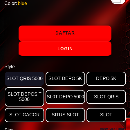
Color:
blue
DAFTAR
LOGIN
Style
SLOT QRIS 5000
SLOT DEPO 5K
DEPO 5K
SLOT DEPOSIT
SL0T DEPO 5000
SLOT QRIS
5000
SLOT GACOR
SITUS SLOT
SLOT
View Size Chart