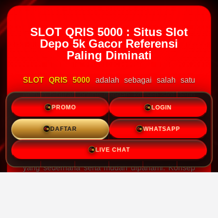
SLOT QRIS 5000 : Situs Slot
Depo 5k Gacor Referensi
Paling Diminati
SLOT QRIS 5000
adalah sebagai salah satu
pilihan hiburan online dengan konsep slot depo
PROMO
LOGIN
5k yang menawarkan kemudahan akses dan
proses transaksi yang lebih praktis. Dengan
DAFTAR
WHATSAPP
dukungan metode QRIS 5000, pengguna dapat
LIVE CHAT
menikmati pengalaman bermain dengan sistem
yang sederhana serta mudah dipahami. Konsep
deposit ringan ini menjadi salah satu alasan
mengapa platform seperti ini semakin diminati
oleh banyak pengguna.