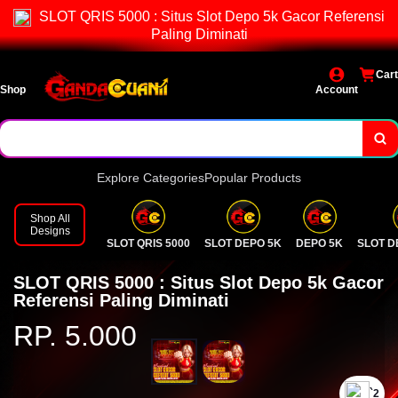
SLOT QRIS 5000 : Situs Slot Depo 5k Gacor Referensi
Paling Diminati
Cart
Shop
Account
Explore Categories
Popular Products
Shop All
Designs
SLOT QRIS 5000
SLOT DEPO 5K
DEPO 5K
SLOT D
SLOT QRIS 5000 : Situs Slot Depo 5k Gacor
Referensi Paling Diminati
RP. 5.000
`2