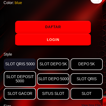
Color:
blue
DAFTAR
LOGIN
Style
SLOT QRIS 5000
SLOT DEPO 5K
DEPO 5K
SLOT DEPOSIT
SL0T DEPO 5000
SLOT QRIS
5000
SLOT GACOR
SITUS SLOT
SLOT
View Size Chart