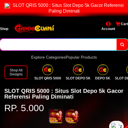
SLOT QRIS 5000 : Situs Slot Depo 5k Gacor Referensi
Paling Diminati
Cart
Shop
Account
Explore Categories
Popular Products
Shop All
Designs
SLOT QRIS 5000
SLOT DEPO 5K
DEPO 5K
SLOT D
SLOT QRIS 5000 : Situs Slot Depo 5k Gacor
Referensi Paling Diminati
RP. 5.000
`2