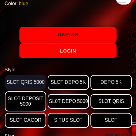
Color:
blue
DAFTAR
LOGIN
Style
SLOT QRIS 5000
SLOT DEPO 5K
DEPO 5K
SLOT DEPOSIT
SL0T DEPO 5000
SLOT QRIS
5000
SLOT GACOR
SITUS SLOT
SLOT
View Size Chart