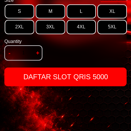
Size
S
M
L
XL
2XL
3XL
4XL
5XL
Quantity
-
+
DAFTAR SLOT QRIS 5000