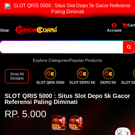
SLOT QRIS 5000 : Situs Slot Depo 5k Gacor Referensi
Paling Diminati
Cart
Shop
Account
Explore Categories
Popular Products
Shop All
Designs
SLOT QRIS 5000
SLOT DEPO 5K
DEPO 5K
SLOT D
SLOT QRIS 5000 : Situs Slot Depo 5k Gacor
Referensi Paling Diminati
RP. 5.000
`2