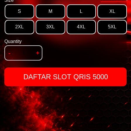
Size
S
M
L
XL
2XL
3XL
4XL
5XL
Quantity
-
+
DAFTAR SLOT QRIS 5000