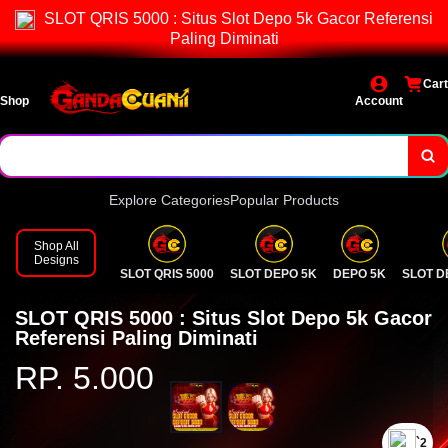
SLOT QRIS 5000 : Situs Slot Depo 5k Gacor Referensi
Paling Diminati
Cart
Shop
Account
Explore Categories
Popular Products
Shop All
Designs
SLOT QRIS 5000
SLOT DEPO 5K
DEPO 5K
SLOT D
SLOT QRIS 5000 : Situs Slot Depo 5k Gacor
Referensi Paling Diminati
RP. 5.000
`2