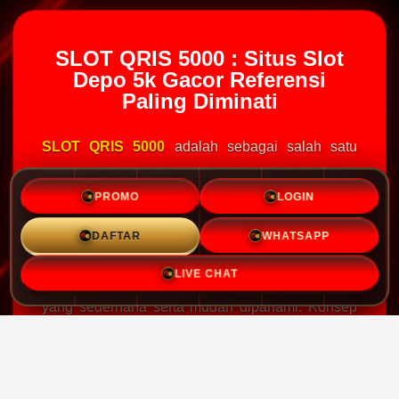
SLOT QRIS 5000 : Situs Slot
Depo 5k Gacor Referensi
Paling Diminati
SLOT QRIS 5000
adalah sebagai salah satu
pilihan hiburan online dengan konsep slot depo
PROMO
LOGIN
5k yang menawarkan kemudahan akses dan
proses transaksi yang lebih praktis. Dengan
WHATSAPP
DAFTAR
dukungan metode QRIS 5000, pengguna dapat
LIVE CHAT
menikmati pengalaman bermain dengan sistem
yang sederhana serta mudah dipahami. Konsep
deposit ringan ini menjadi salah satu alasan
mengapa platform seperti ini semakin diminati
oleh banyak pengguna.