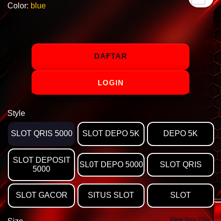
Color:
blue
DAFTAR
LOGIN
Style
SLOT QRIS 5000
SLOT DEPO 5K
DEPO 5K
SLOT DEPOSIT
SL0T DEPO 5000
SLOT QRIS
5000
SLOT GACOR
SITUS SLOT
SLOT
View Size Chart