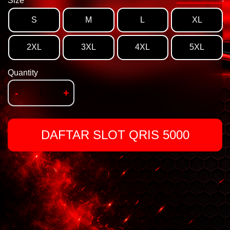
Size
S
M
L
XL
2XL
3XL
4XL
5XL
Quantity
-
+
DAFTAR SLOT QRIS 5000