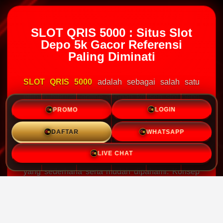
SLOT QRIS 5000 : Situs Slot
Depo 5k Gacor Referensi
Paling Diminati
SLOT QRIS 5000
adalah sebagai salah satu
pilihan hiburan online dengan konsep slot depo
PROMO
LOGIN
5k yang menawarkan kemudahan akses dan
proses transaksi yang lebih praktis. Dengan
DAFTAR
WHATSAPP
dukungan metode QRIS 5000, pengguna dapat
LIVE CHAT
menikmati pengalaman bermain dengan sistem
yang sederhana serta mudah dipahami. Konsep
deposit ringan ini menjadi salah satu alasan
mengapa platform seperti ini semakin diminati
oleh banyak pengguna.